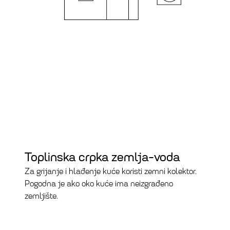
Toplinska crpka zemlja-voda
Za grijanje i hlađenje kuće koristi zemni kolektor.
Pogodna je ako oko kuće ima neizgrađeno
zemljište.