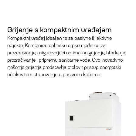
Grijanje s kompaktnim uređajem
Kompaktni uređaj idealan je za pasivne ili aktivne
objekte. Kombinira toplinsku crpku i jedinicu za
prozračivanje, osiguravajući optimalno grijanje, hlađenje,
prozračivanje i pripremu sanitarne vode. Ovo inovativno
rješenje grijanja predstavlja cjelovit pristup energetski
učinkovitom stanovanju u pasivnim kućama.