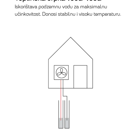
Iskorištava podzemnu vodu za maksimalnu
učinkovitost. Donosi stabilnu i visoku temperaturu.