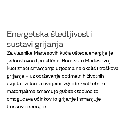
Energetska štedljivost i
sustavi grijanja
Za vlasnike Marlesovih kuća ušteda energije je i
jednostavna i praktična. Boravak u Marlesovoj
kući znači smanjenje utjecaja na okoliš i troškova
grijanja – uz održavanje optimalnih životnih
uvjeta. Izolacija ovojnice zgrade kvalitetnim
materijalima smanjuje gubitak topline te
omogućava učinkovito grijanje i smanjuje
troškove energije.