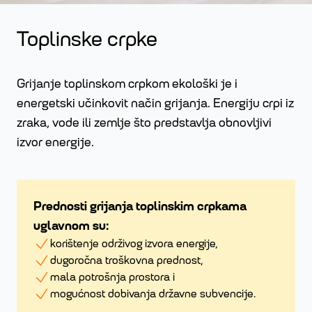
Toplinske crpke
Grijanje toplinskom crpkom ekološki je i
energetski učinkovit način grijanja. Energiju crpi iz
zraka, vode ili zemlje što predstavlja obnovljivi
izvor energije.
Prednosti grijanja toplinskim crpkama
uglavnom su:
korištenje održivog izvora energije,
dugoročna troškovna prednost,
mala potrošnja prostora i
mogućnost dobivanja državne subvencije.