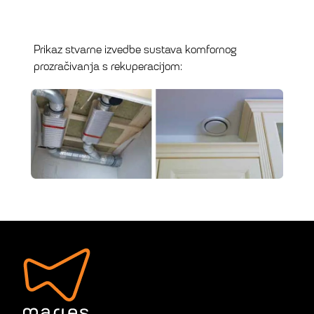
Prikaz stvarne izvedbe sustava komfornog
prozračivanja s rekuperacijom: