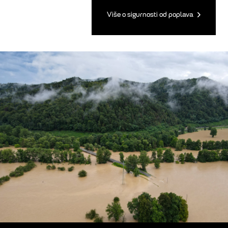
Više o sigurnosti od poplava