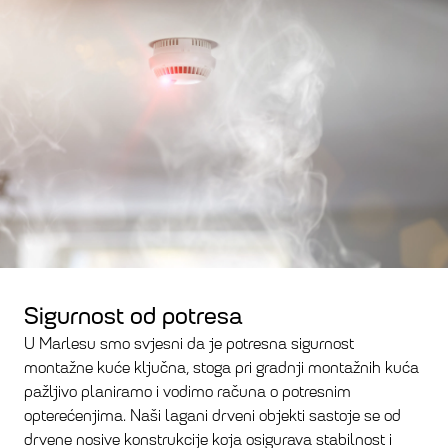
Sigurnost od potresa
U Marlesu smo svjesni da je potresna sigurnost
montažne kuće ključna, stoga pri gradnji montažnih kuća
pažljivo planiramo i vodimo računa o potresnim
opterećenjima. Naši lagani drveni objekti sastoje se od
drvene nosive konstrukcije koja osigurava stabilnost i