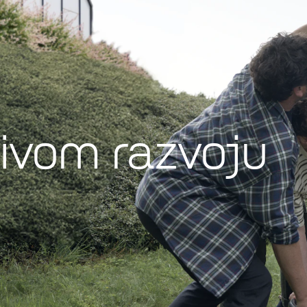
živom razvoju