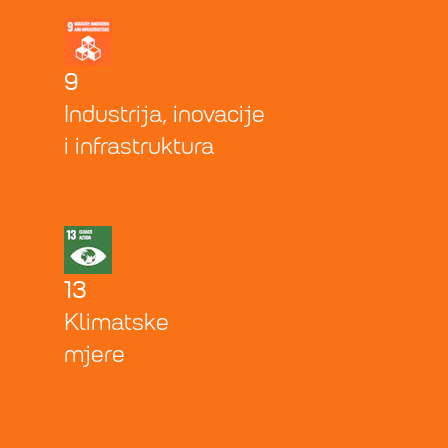
9
Industrija, inovacije
i infrastruktura
13
Klimatske
mjere