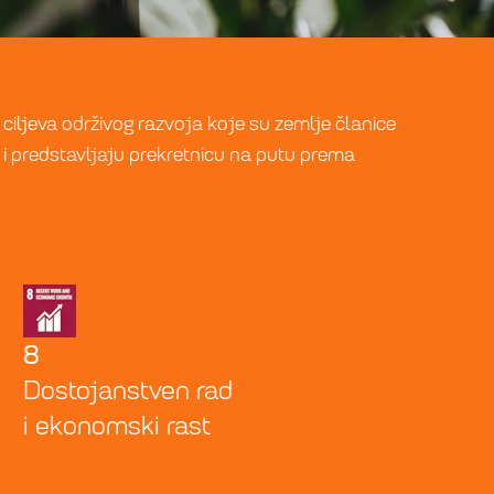
ciljeva održivog razvoja koje su zemlje članice
 i predstavljaju prekretnicu na putu prema
8
Dostojanstven rad
i ekonomski rast