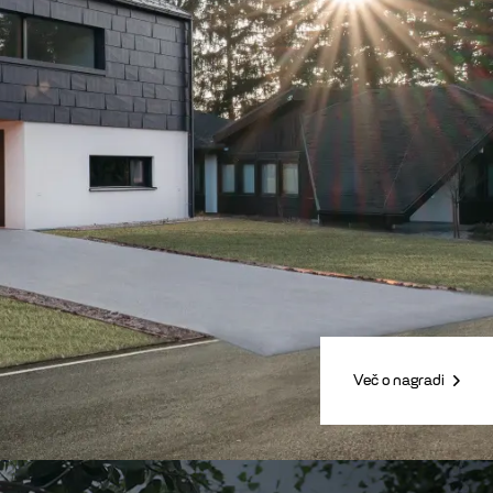
Več o nagradi