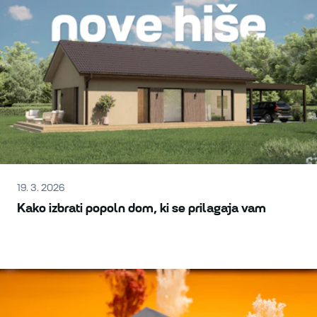
19. 3. 2026
Kako izbrati popoln dom, ki se prilagaja vam