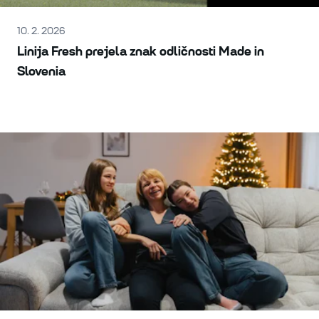
10. 2. 2026
Linija Fresh prejela znak odličnosti Made in
Slovenia