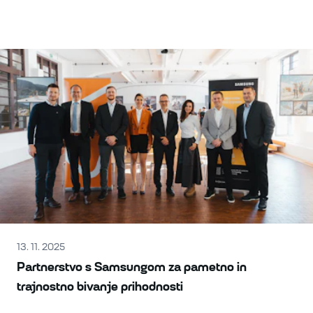
13. 11. 2025
Partnerstvo s Samsungom za pametno in
trajnostno bivanje prihodnosti