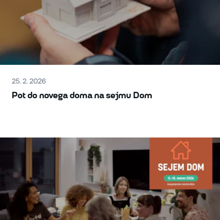
25. 2. 2026
Pot do novega doma na sejmu Dom