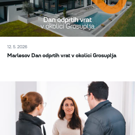
12. 5. 2026
Marlesov Dan odprtih vrat v okolici Grosuplja