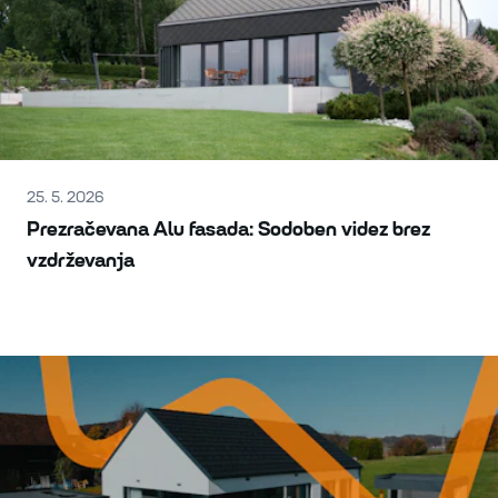
25. 5. 2026
Prezračevana Alu fasada: Sodoben videz brez
vzdrževanja