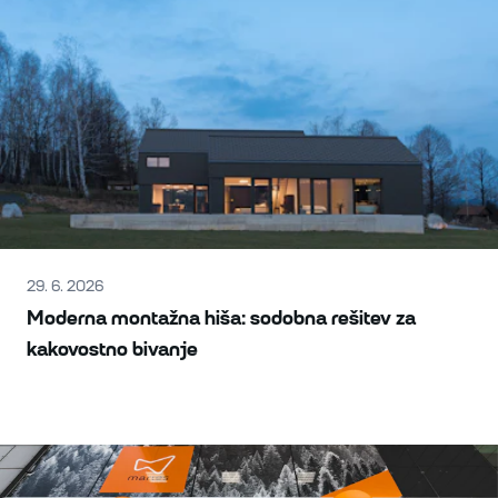
29. 6. 2026
Moderna montažna hiša: sodobna rešitev za
kakovostno bivanje