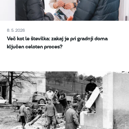
8. 5. 2026
Več kot le številka: zakaj je pri gradnji doma
ključen celoten proces?