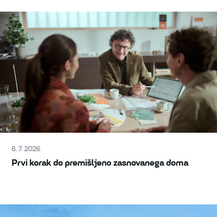
6. 7. 2026
Prvi korak do premišljeno zasnovanega doma