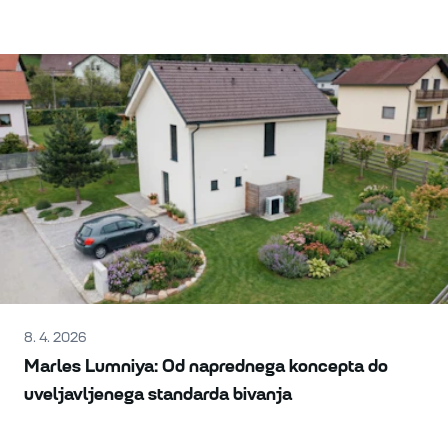
8. 4. 2026
Marles Lumniya: Od naprednega koncepta do
uveljavljenega standarda bivanja