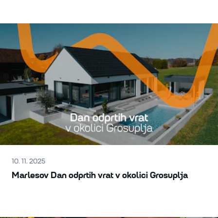
10. 11. 2025
Marlesov Dan odprtih vrat v okolici Grosuplja