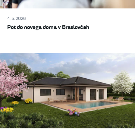
4. 5. 2026
Pot do novega doma v Braslovčah