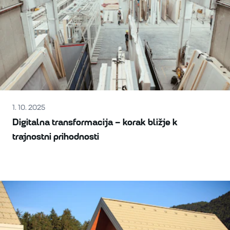
1. 10. 2025
Digitalna transformacija – korak bližje k
trajnostni prihodnosti