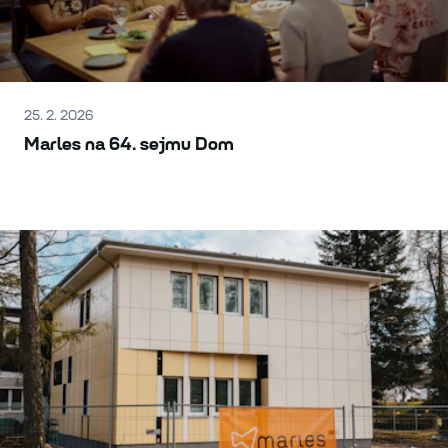
25. 2. 2026
Marles na 64. sejmu Dom