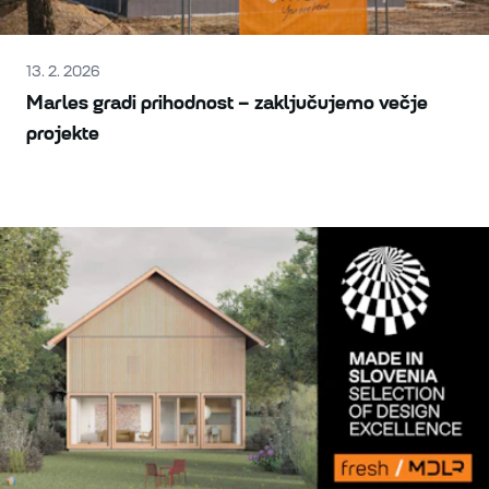
13. 2. 2026
Marles gradi prihodnost – zaključujemo večje
projekte