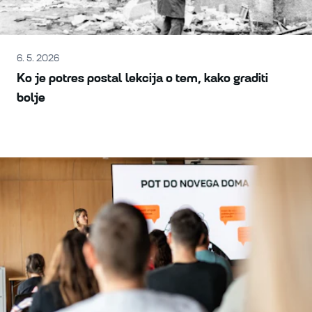
6. 5. 2026
Ko je potres postal lekcija o tem, kako graditi
bolje