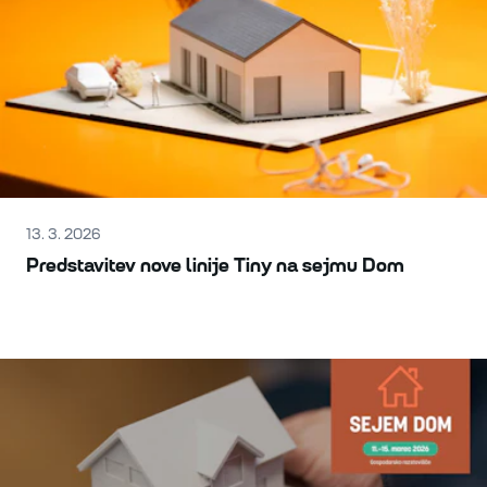
13. 3. 2026
Predstavitev nove linije Tiny na sejmu Dom