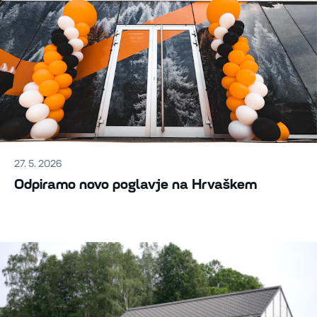
27. 5. 2026
Odpiramo novo poglavje na Hrvaškem