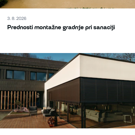
3. 8. 2026
Prednosti montažne gradnje pri sanaciji