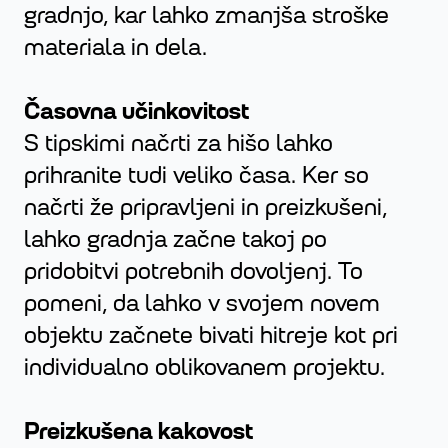
gradnjo, kar lahko zmanjša stroške
materiala in dela.
Časovna učinkovitost
S tipskimi načrti za hišo lahko
prihranite tudi veliko časa. Ker so
načrti že pripravljeni in preizkušeni,
lahko gradnja začne takoj po
pridobitvi potrebnih dovoljenj. To
pomeni, da lahko v svojem novem
objektu začnete bivati hitreje kot pri
individualno oblikovanem projektu.
Preizkušena kakovost