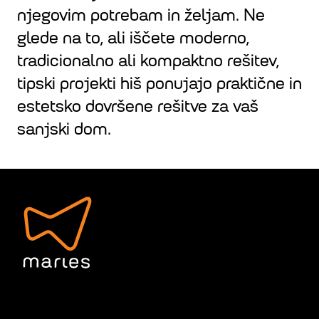
njegovim potrebam in željam. Ne
glede na to, ali iščete moderno,
tradicionalno ali kompaktno rešitev,
tipski projekti hiš ponujajo praktične in
estetsko dovršene rešitve za vaš
sanjski dom.