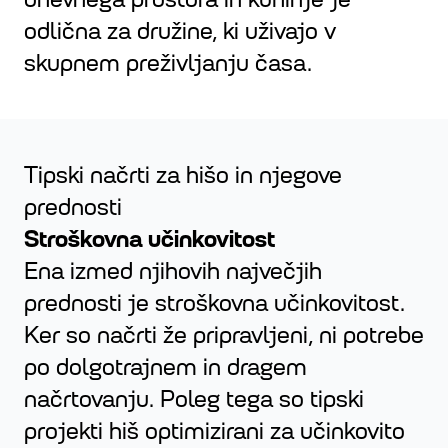
odlična za družine, ki uživajo v
skupnem preživljanju časa.
Tipski načrti za hišo in njegove
prednosti
Stroškovna učinkovitost
Ena izmed njihovih največjih
prednosti je stroškovna učinkovitost.
Ker so načrti že pripravljeni, ni potrebe
po dolgotrajnem in dragem
načrtovanju. Poleg tega so tipski
projekti hiš optimizirani za učinkovito