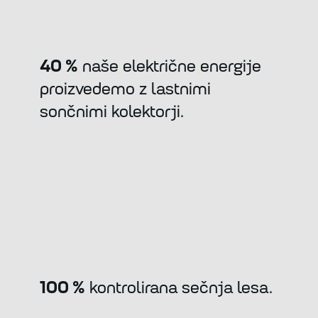
40 %
naše električne energije
proizvedemo z lastnimi
sončnimi kolektorji.
100 %
kontrolirana sečnja lesa.