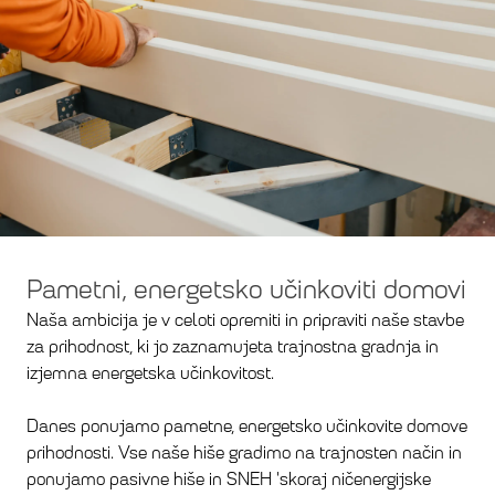
Pametni, energetsko učinkoviti domovi
Naša ambicija je v celoti opremiti in pripraviti naše stavbe
za prihodnost, ki jo zaznamujeta trajnostna gradnja in
izjemna energetska učinkovitost.
Danes ponujamo pametne, energetsko učinkovite domove
prihodnosti. Vse naše hiše gradimo na trajnosten način in
ponujamo pasivne hiše in SNEH 'skoraj ničenergijske