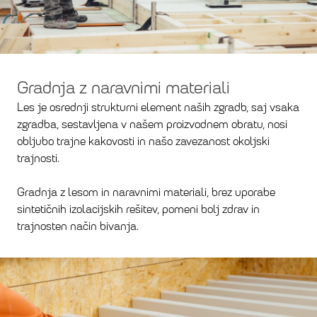
Gradnja z naravnimi materiali
Les je osrednji strukturni element naših zgradb, saj vsaka
zgradba, sestavljena v našem proizvodnem obratu, nosi
obljubo trajne kakovosti in našo zavezanost okoljski
trajnosti.
Gradnja z lesom in naravnimi materiali, brez uporabe
sintetičnih izolacijskih rešitev, pomeni bolj zdrav in
trajnosten način bivanja.