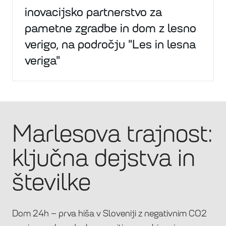
inovacijsko partnerstvo za
pametne zgradbe in dom z lesno
verigo, na področju "Les in lesna
veriga"
Marlesova trajnost:
ključna dejstva in
številke
Dom 24h – prva hiša v Sloveniji z negativnim CO2