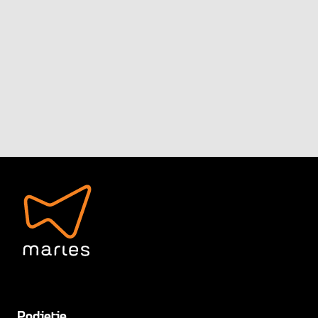
Podjetje