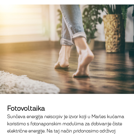
Fotovoltaika
Sunčeva energija neiscrpiv je izvor koji u Marles kućama
koristimo s fotonaponskim modulima za dobivanje čiste
električne energije. Na taj način pridonosimo održivoj